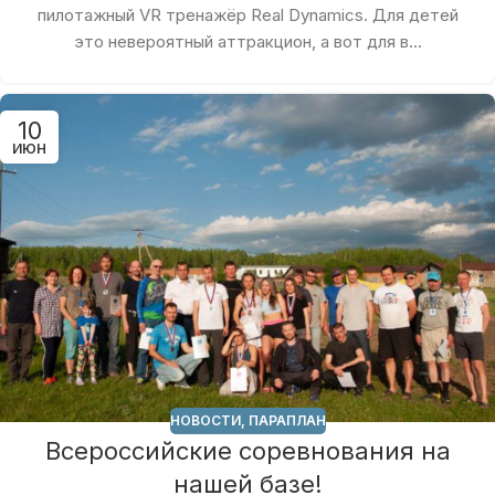
пилотажный VR тренажёр Real Dynamics. Для детей
это невероятный аттракцион, а вот для в...
10
ИЮН
НОВОСТИ
,
ПАРАПЛАН
Всероссийские соревнования на
нашей базе!