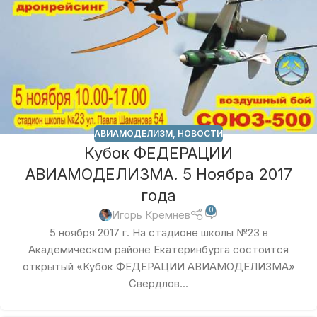
АВИАМОДЕЛИЗМ
,
НОВОСТИ
Кубок ФЕДЕРАЦИИ
АВИАМОДЕЛИЗМА. 5 Ноябра 2017
года
0
Игорь Кремнев
5 ноября 2017 г. На стадионе школы №23 в
Академическом районе Екатеринбурга состоится
открытый «Кубок ФЕДЕРАЦИИ АВИАМОДЕЛИЗМА»
Свердлов...