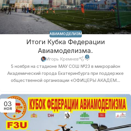
АВИАМОДЕЛИЗМ
Итоги Кубка Федерации
Авиамоделизма.
0
Игорь Кремнев
5 ноября на стадионе МАУ СОШ №23 в микрорайон
Академический города Екатеринбурга при поддержке
общественной организации «ОФИЦЕРЫ АКАДЕМ...
03
НОЯ