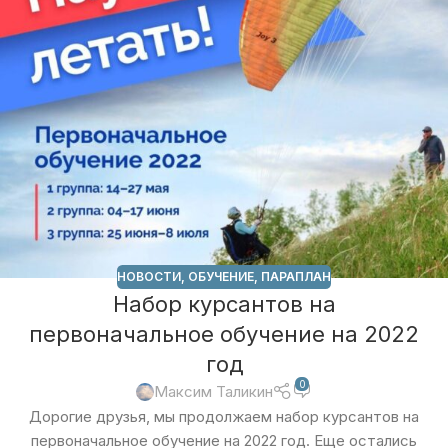
НОВОСТИ
,
ОБУЧЕНИЕ
,
ПАРАПЛАН
Набор курсантов на
первоначальное обучение на 2022
год
0
Максим Таликин
Дорогие друзья, мы продолжаем набор курсантов на
первоначальное обучение на 2022 год. Еще остались