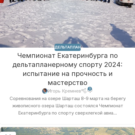
ДЕЛЬТАПЛАН
Чемпионат Екатеринбурга по
дельтапланерному спорту 2024:
испытание на прочность и
мастерство
0
Игорь Кремнев
Соревнования на озере Шарташ 8-9 марта на берегу
живописного озера Шарташ состоялся Чемпионат
Екатеринбурга по спорту сверхлегкой авиа...