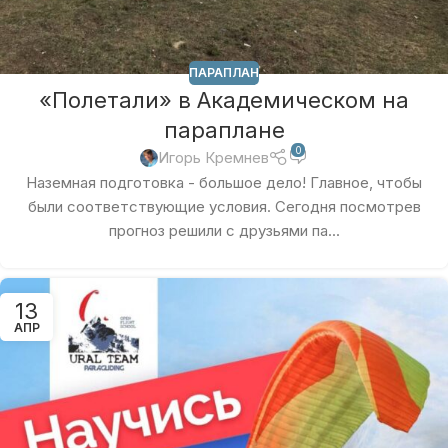
ПАРАПЛАН
«Полетали» в Академическом на
параплане
0
Игорь Кремнев
Наземная подготовка - большое дело! Главное, чтобы
были соответствующие условия. Сегодня посмотрев
прогноз решили с друзьями па...
13
АПР