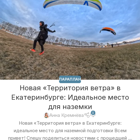
ПАРАПЛАН
Новая «Территория ветра» в
Екатеринбурге: Идеальное место
для наземки
0
Анна Кремнёва
Новая «Территория ветра» в Екатеринбурге:
идеальное место для наземной подготовки Всем
привет! Спешу поделиться новостями с прошедшей ...