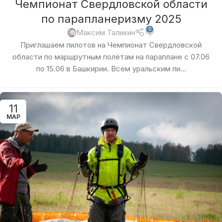
Чемпионат Свердловской области
по парапланеризму 2025
0
Максим Таликин
Приглашаем пилотов на Чемпионат Свердловской
области по маршрутным полётам на параплане с 07.06
по 15.06 в Башкирии. Всем уральским пи...
11
МАР