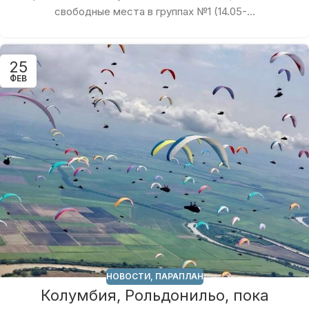
свободные места в группах №1 (14.05-...
25
ФЕВ
НОВОСТИ
,
ПАРАПЛАН
Колумбия, Рольдонильо, пока