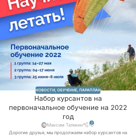
НОВОСТИ
,
ОБУЧЕНИЕ
,
ПАРАПЛАН
Набор курсантов на
первоначальное обучение на 2022
год
0
Максим Таликин
Дорогие друзья, мы продолжаем набор курсантов на