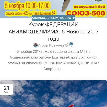
АВИАМОДЕЛИЗМ
,
НОВОСТИ
Кубок ФЕДЕРАЦИИ
АВИАМОДЕЛИЗМА. 5 Ноябра 2017
года
0
Игорь Кремнев
5 ноября 2017 г. На стадионе школы №23 в
Академическом районе Екатеринбурга состоится
открытый «Кубок ФЕДЕРАЦИИ АВИАМОДЕЛИЗМА»
Свердлов...
21
АВГ