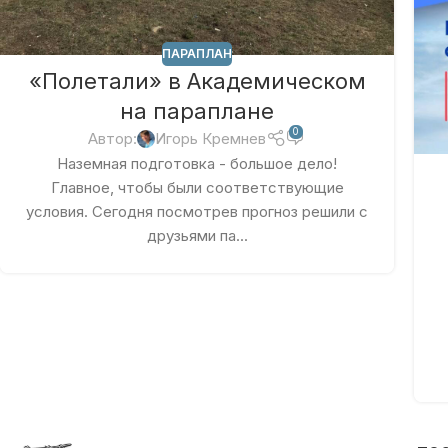
ПАРАПЛАН
«Полетали» в Академическом
на параплане
0
Автор:
Игорь Кремнев
Наземная подготовка - большое дело!
Главное, чтобы были соответствующие
условия. Сегодня посмотрев прогноз решили с
друзьями па...