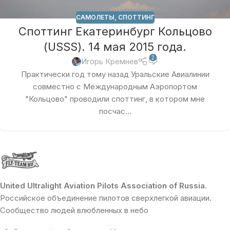
САМОЛЕТЫ
,
СПОТТИНГ
Споттинг Екатеринбург Кольцово
(USSS). 14 мая 2015 года.
2
Игорь Кремнев
Практически год тому назад Уральские Авиалинии
совместно с Международным Аэропортом
"Кольцово" проводили споттинг, в котором мне
посчас...
United Ultralight Aviation Pilots Association of Russia
.
Российское объединение пилотов сверхлегкой авиации.
Сообщество людей влюбленных в небо