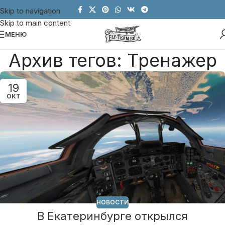
Skip to navigation
Skip to main content
МЕНЮ
Архив тегов: Тренажер
19
ОКТ
НОВОСТИ
В Екатеринбурге открылся