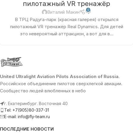
пилотажный VR тренажёр
0
Виталий Макин
В ТРЦ Радуга-парк (красная галерея) открылся
пилотажный VR тренажёр Real Dynamics. Для детей
это невероятный аттракцион, а вот для в...
United Ultralight Aviation Pilots Association of Russia
.
Российское объединение пилотов сверхлегкой авиации.
Сообщество людей влюбленных в небо
г. Екатеринбург. Восточная 40
Tel: +7(905)80-337-31
E-mail: info@fly-team.ru
ПОСЛЕДНИЕ НОВОСТИ