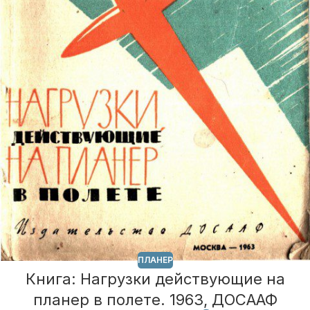
ПЛАНЕР
Книга: Нагрузки действующие на
планер в полете. 1963, ДОСААФ