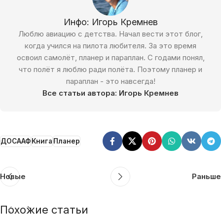
Инфо: Игорь Кремнев
Люблю авиацию с детства. Начал вести этот блог,
когда учился на пилота любителя. За это время
освоил самолёт, планер и параплан. С годами понял,
что полёт я люблю ради полёта. Поэтому планер и
параплан - это навсегда!
Все статьи автора: Игорь Кремнев
ДОСААФ
Книга
Планер
Новые
Раньше
Похожие статьи