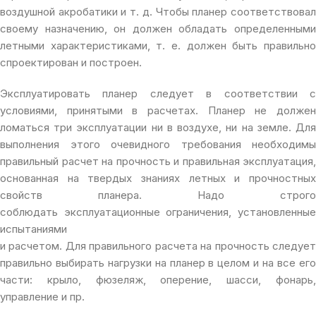
воздушной акробатики и т. д. Чтобы планер соответствовал
своему назначению, он должен обладать определенными
летными характеристиками, т. е. должен быть правильно
спроектирован и построен.
Эксплуатировать планер следует в соответствии с
условиями, принятыми в расчетах. Планер не должен
ломаться три эксплуатации ни в воздухе, ни на земле. Для
выполнения этого очевидного требования необходимы
правильный расчет на прочность и правильная эксплуатация,
основанная на твердых знаниях летных и прочностных
свойств планера. Надо строго
соблюдать эксплуатационные ограничения, установленные
испытаниями
и расчетом. Для правильного расчета на прочность следует
правильно выбирать нагрузки на планер в целом и на все его
части: крыло, фюзеляж, оперение, шасси, фонарь,
управление и пр.