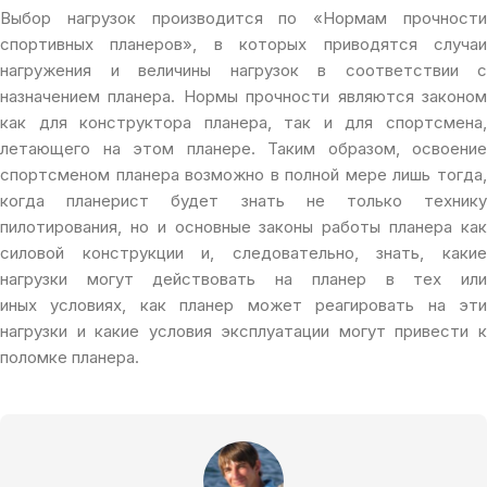
Выбор нагрузок производится по «Нормам прочности
спортивных планеров», в которых приводятся случаи
нагружения и величины нагрузок в соответствии с
назначением планера. Нормы прочности являются законом
как для конструктора планера, так и для спортсмена,
летающего на этом планере. Таким образом, освоение
спортсменом планера возможно в полной мере лишь тогда,
когда планерист будет знать не только технику
пилотирования, но и основные законы работы планера как
силовой конструкции и, следовательно, знать, какие
нагрузки могут действовать на планер в тех или
иных условиях, как планер может реагировать на эти
нагрузки и какие условия эксплуатации могут привести к
поломке планера.