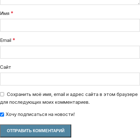
*
Имя
*
Email
Сайт
Сохранить моё имя, email и адрес сайта в этом браузере
для последующих моих комментариев.
Хочу подписаться на новости!