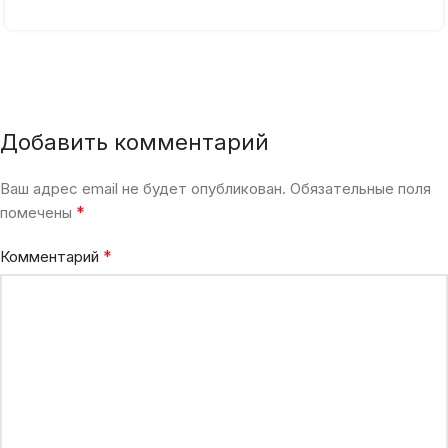
Добавить комментарий
Ваш адрес email не будет опубликован.
Обязательные поля
*
помечены
*
Комментарий